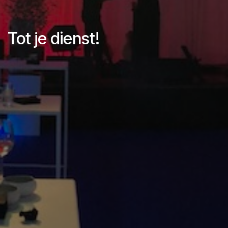
Tot je dienst!