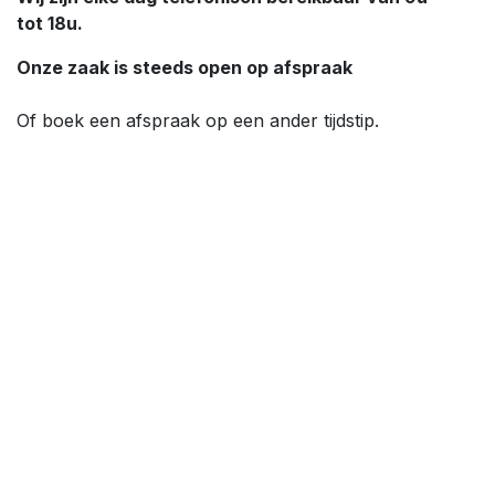
tot 18u.
Onze zaak is steeds open op afspraak
Of boek een afspraak op een ander tijdstip.