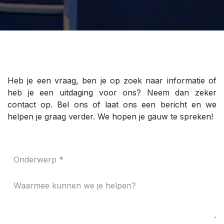
Heb je een vraag, ben je op zoek naar informatie of
heb je een uitdaging voor ons? Neem dan zeker
contact op. Bel ons of laat ons een bericht en we
helpen je graag verder. We hopen je gauw te spreken!