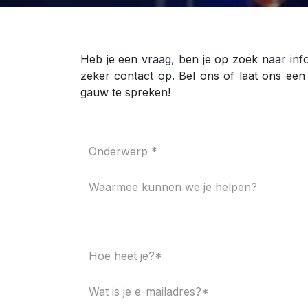
Heb je een vraag, ben je op zoek naar inf
zeker contact op. Bel ons of laat ons een
gauw te spreken!