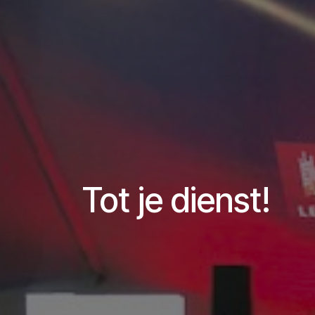
Tot je dienst!