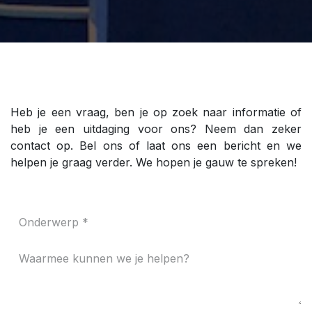
Heb je een vraag, ben je op zoek naar informatie of
heb je een uitdaging voor ons? Neem dan zeker
contact op. Bel ons of laat ons een bericht en we
helpen je graag verder. We hopen je gauw te spreken!