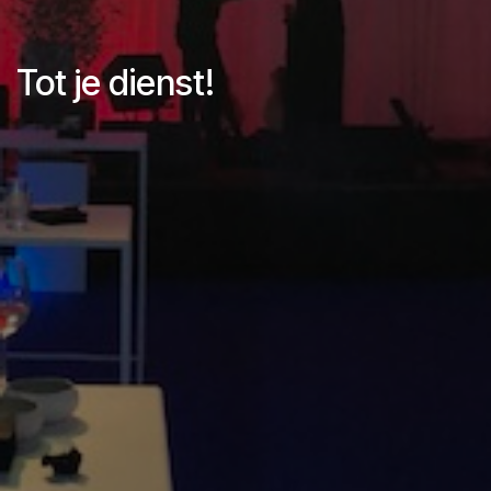
Tot je dienst!