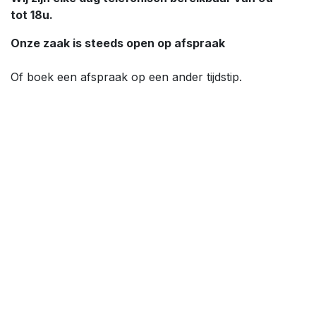
tot 18u.
Onze zaak is steeds open op afspraak
Of boek een afspraak op een ander tijdstip.