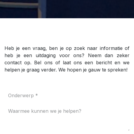
Heb je een vraag, ben je op zoek naar informatie of
heb je een uitdaging voor ons? Neem dan zeker
contact op. Bel ons of laat ons een bericht en we
helpen je graag verder. We hopen je gauw te spreken!