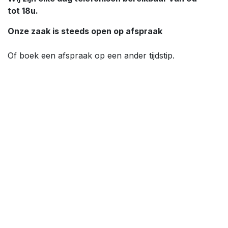
tot 18u.
Onze zaak is steeds open op afspraak
Of boek een afspraak op een ander tijdstip.