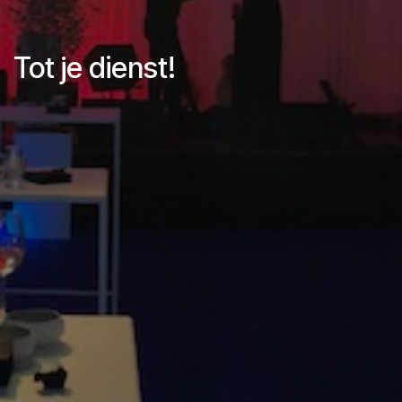
Tot je dienst!