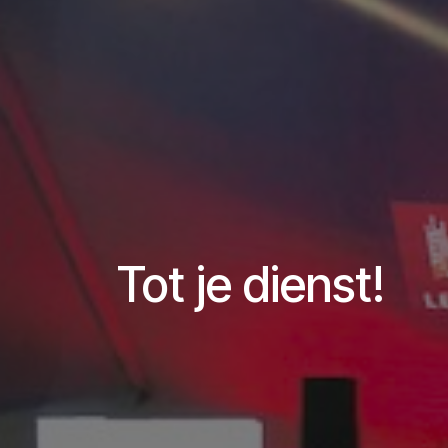
Tot je dienst!