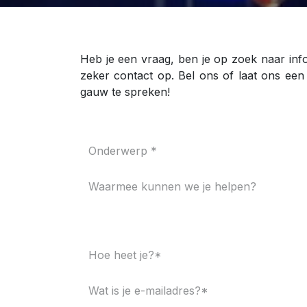
Heb je een vraag, ben je op zoek naar inf
zeker contact op. Bel ons of laat ons een
gauw te spreken!