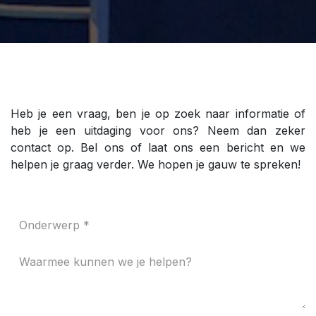
Heb je een vraag, ben je op zoek naar informatie of
heb je een uitdaging voor ons? Neem dan zeker
contact op. Bel ons of laat ons een bericht en we
helpen je graag verder. We hopen je gauw te spreken!