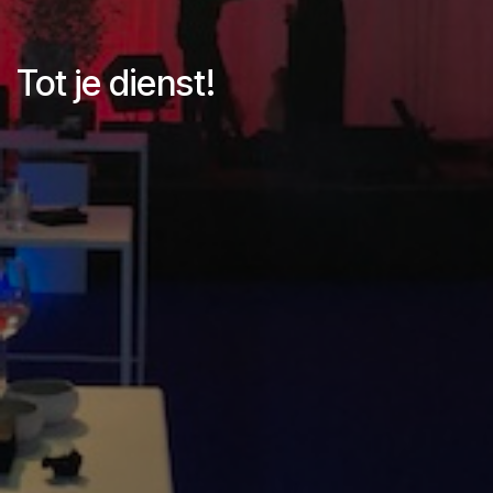
Tot je dienst!