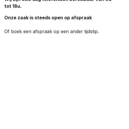
tot 18u.
Onze zaak is steeds open op afspraak
Of boek een afspraak op een ander tijdstip.