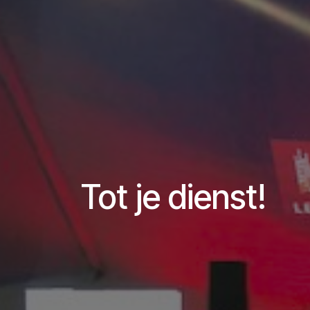
Tot je dienst!