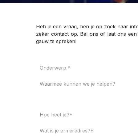
Heb je een vraag, ben je op zoek naar inf
zeker contact op. Bel ons of laat ons een
gauw te spreken!