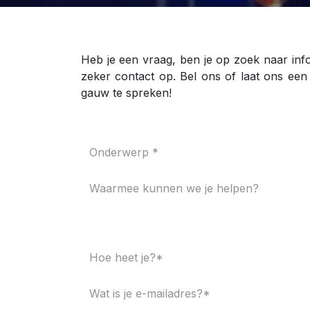
Heb je een vraag, ben je op zoek naar inf
zeker contact op. Bel ons of laat ons een
gauw te spreken!