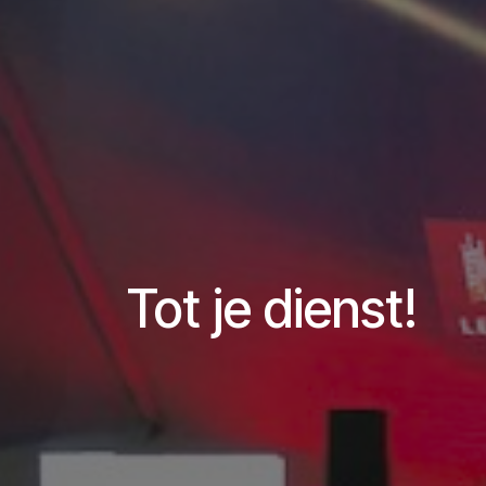
Tot je dienst!