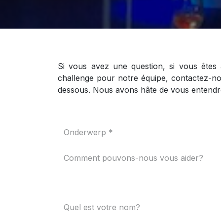
Si vous avez une question, si vous êtes
challenge pour notre équipe, contactez-no
dessous. Nous avons hâte de vous entendr