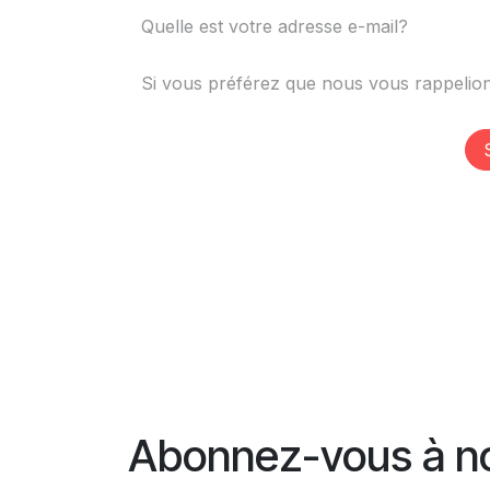
Abonnez-vous à no