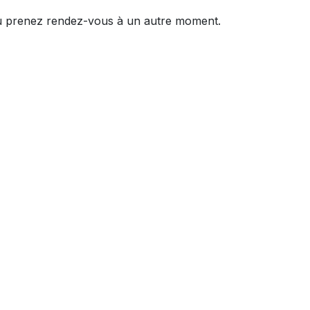
 prenez rendez-vous à un autre moment.