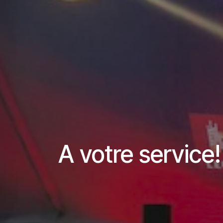
A votre service!