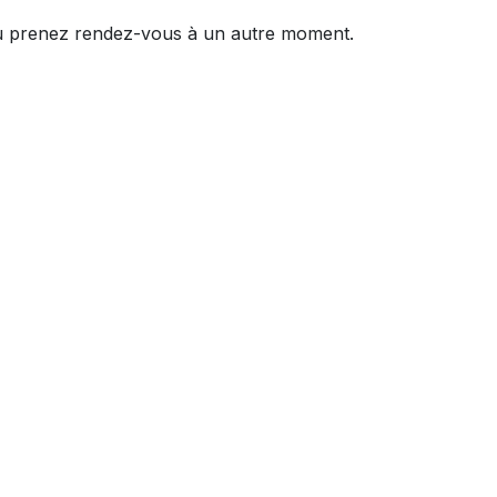
 prenez rendez-vous à un autre moment.