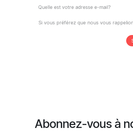
Abonnez-vous à no