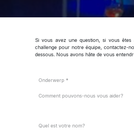
Si vous avez une question, si vous êtes
challenge pour notre équipe, contactez-no
dessous. Nous avons hâte de vous entendr