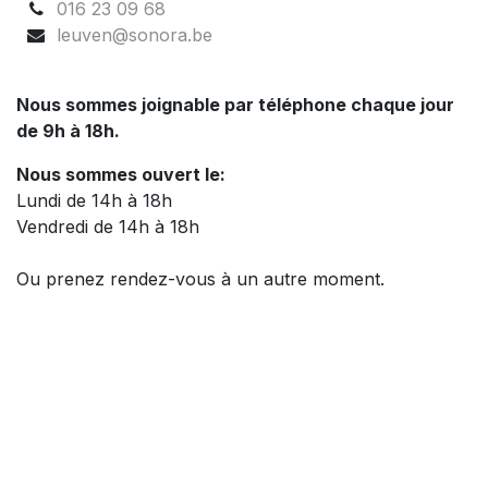
016 23 09 68
leuven@sonora.be
Nous sommes joignable par téléphone chaque jour
de 9h à 18h.
Nous sommes ouvert le:
Lundi de 14h à 18h
Vendredi de 14h à 18h
Ou prenez rendez-vous à un autre moment.