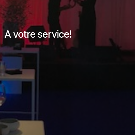
A votre service!