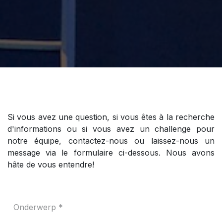
Si vous avez une question, si vous êtes à la recherche
d'informations ou si vous avez un challenge pour
notre équipe, contactez-nous ou laissez-nous un
message via le formulaire ci-dessous. Nous avons
hâte de vous entendre!