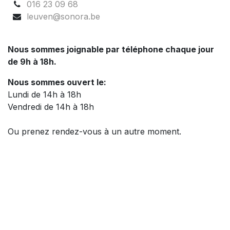
016 23 09 68
leuven@sonora.be
Nous sommes joignable par téléphone chaque jour
de 9h à 18h.
Nous sommes ouvert le:
Lundi de 14h à 18h
Vendredi de 14h à 18h
Ou prenez rendez-vous à un autre moment.