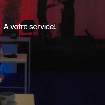
A votre service!