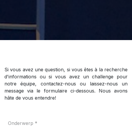
Si vous avez une question, si vous êtes à la recherche
d'informations ou si vous avez un challenge pour
notre équipe, contactez-nous ou laissez-nous un
message via le formulaire ci-dessous. Nous avons
hâte de vous entendre!