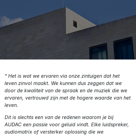
" Het is wat we ervaren via onze zintuigen dat het
leven zinvol maakt. We kunnen dus zeggen dat we
door de kwaliteit van de spraak en de muziek die we
ervaren, vertrouwd zijn met de hogere waarde van het
leven.
Dit is slechts een van de redenen waarom je bij
AUDAC een passie voor geluid vindt. Elke luidspreker,
audiomatrix of versterker oplossing die we