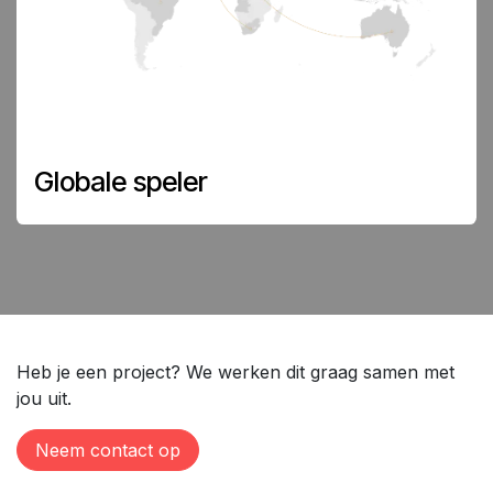
Globale speler
Heb je een project? We werken dit graag samen met
jou uit.
Neem contact op