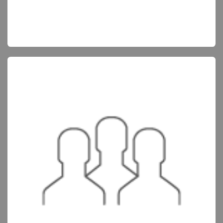
De essentie van design