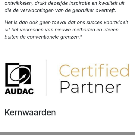
ontwikkelen, drukt dezelfde inspiratie en kwaliteit uit
die de verwachtingen van de gebruiker overtreft.
Het is dan ook geen toeval dat ons succes voortvloeit
uit het verkennen van nieuwe methoden en ideeën
buiten de conventionele grenzen."
Kernwaarden