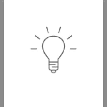
Gedreven door innovatie