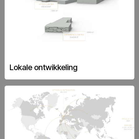
Lokale ontwikkeling