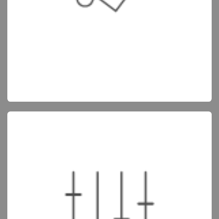
Denken in oplossingen