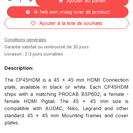
Ajouter au panier
Ik heb een vraag over dit product
Ajouter à la liste de souhaits
Conditions générales
Garantie satisfait ou remboursé de 30 jours
Livraison : 2-3 jours ouvrables
Description:
The CP45HDM is a 45 x 45 mm HDMI Connection
plate, available in black or white. Each CP45HDM
ships with a matching PROCAB BSP602, a female -
female HDMI Pigtail. The 45 x 45 mm size is
compatible with AUDAC, Niko, Legrand and other
standard 45 x 45 mm Mounting frames and cover
plates.