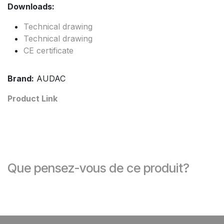
Downloads:
Technical drawing
Technical drawing
CE certificate
Brand:
AUDAC
Product Link
Que pensez-vous de ce produit?