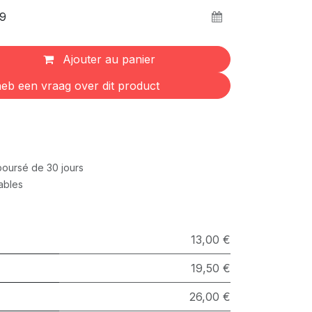
Ajouter au panier
eb een vraag over dit product
mboursé de 30 jours
rables
13,00 €
19,50 €
26,00 €