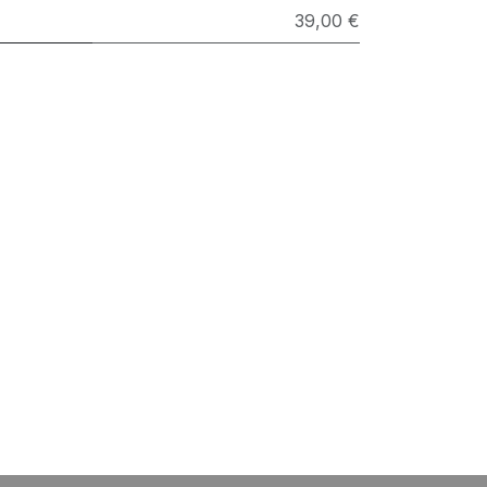
39,00 €