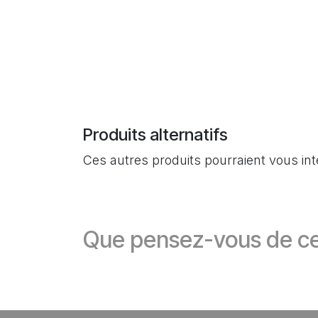
Produits alternatifs
Ces autres produits pourraient vous in
Que pensez-vous de ce