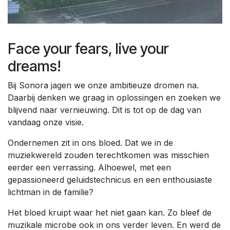
Face your fears, live your
dreams!
Bij Sonora jagen we onze ambitieuze dromen na.
Daarbij denken we graag in oplossingen en zoeken we
blijvend naar vernieuwing. Dit is tot op de dag van
vandaag onze visie.
Ondernemen zit in ons bloed. Dat we in de
muziekwereld zouden terechtkomen was misschien
eerder een verrassing. Alhoewel, met een
gepassioneerd geluidstechnicus en een enthousiaste
lichtman in de familie?
Het bloed kruipt waar het niet gaan kan. Zo bleef de
muzikale microbe ook in ons verder leven. En werd de