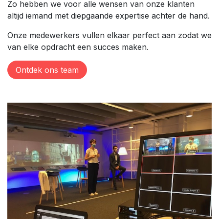
Zo hebben we voor alle wensen van onze klanten
altijd iemand met diepgaande expertise achter de hand.
Onze medewerkers vullen elkaar perfect aan zodat we
van elke opdracht een succes maken.
Ontdek ons team