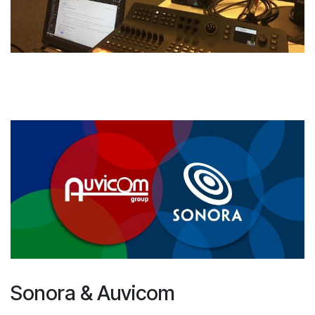
Sonora & Auvicom