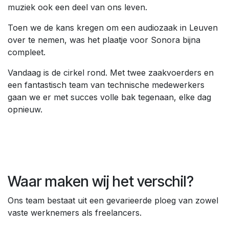
muziek ook een deel van ons leven.
Toen we de kans kregen om een audiozaak in Leuven
over te nemen, was het plaatje voor Sonora bijna
compleet.
Vandaag is de cirkel rond. Met twee zaakvoerders en
een fantastisch team van technische medewerkers
gaan we er met succes volle bak tegenaan, elke dag
opnieuw.
Waar maken wij het verschil?
Ons team bestaat uit een gevarieerde ploeg van zowel
vaste werknemers als freelancers.