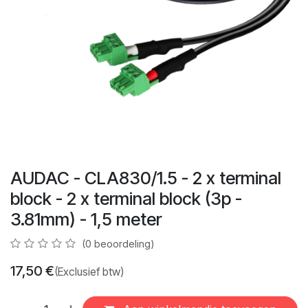
AUDAC - CLA830/1.5 - 2 x terminal
block - 2 x terminal block (3p -
3.81mm) - 1,5 meter
(0 beoordeling)
17,50
€
(Exclusief btw)