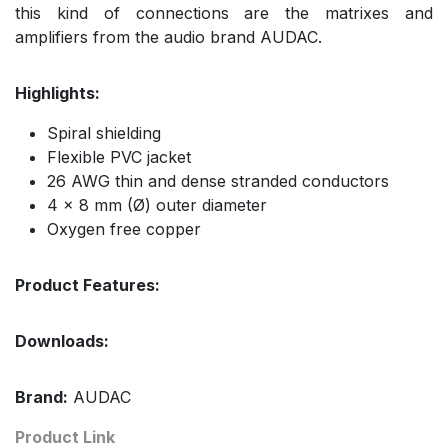
this kind of connections are the matrixes and
amplifiers from the audio brand AUDAC.
Highlights:
Spiral shielding
Flexible PVC jacket
26 AWG thin and dense stranded conductors
4 x 8 mm (Ø) outer diameter
Oxygen free copper
Product Features:
Downloads:
Brand:
AUDAC
Product Link