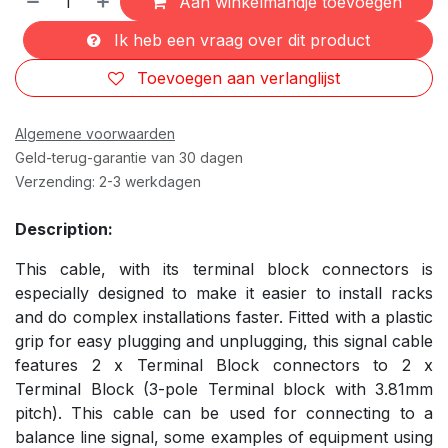
Aan winkelmandje toevoegen
Ik heb een vraag over dit product
Toevoegen aan verlanglijst
Algemene voorwaarden
Geld-terug-garantie van 30 dagen
Verzending: 2-3 werkdagen
Description:
This cable, with its terminal block connectors is
especially designed to make it easier to install racks
and do complex installations faster. Fitted with a plastic
grip for easy plugging and unplugging, this signal cable
features 2 x Terminal Block connectors to 2 x
Terminal Block (3-pole Terminal block with 3.81mm
pitch). This cable can be used for connecting to a
balance line signal, some examples of equipment using