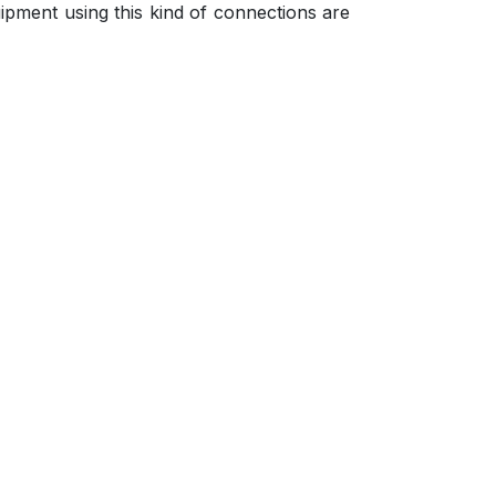
ipment using this kind of connections are