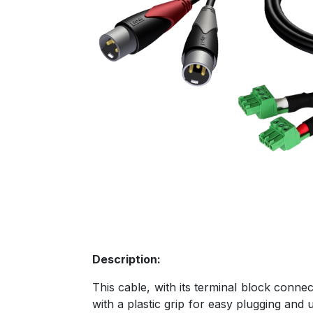
Description:
This cable, with its terminal block connect
with a plastic grip for easy plugging and