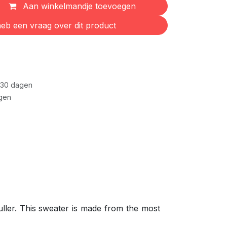
Aan winkelmandje toevoegen
eb een vraag over dit product
 30 dagen
gen
ller. This sweater is made from the most