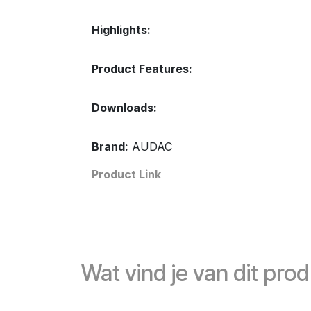
Highlights:
Product Features:
Downloads:
Brand:
AUDAC
Product Link
Wat vind je van dit pro