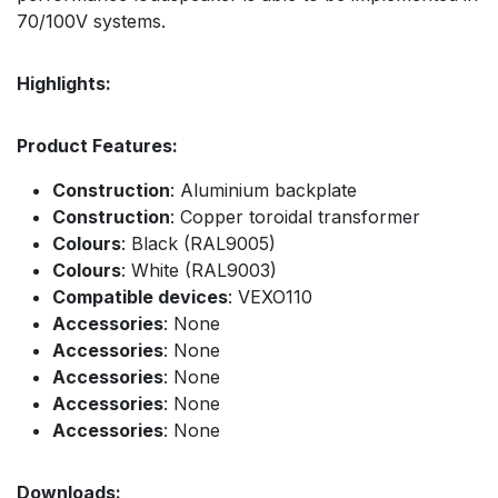
70/100V systems.
Highlights:
Product Features:
Construction
: Aluminium backplate
Construction
: Copper toroidal transformer
Colours
: Black (RAL9005)
Colours
: White (RAL9003)
Compatible devices
: VEXO110
Accessories
: None
Accessories
: None
Accessories
: None
Accessories
: None
Accessories
: None
Downloads: