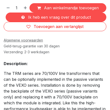
Aan winkelmandje toevoegen
Ik heb een vraag over dit product
Toevoegen aan verlanglijst
Algemene voorwaarden
Geld-terug-garantie van 30 dagen
Verzending: 2-3 werkdagen
Description:
The TRM series are 70/100V line transformers that
can be optionally implemented in the passive variants
of the VEXO series. Installation is done by removing
the backplate of the VEXO series (passive variants
only) and replacing it with a 70/100V backplate on
which the module is integrated. Like this the high-
performance loudspeaker is able to be implemented in