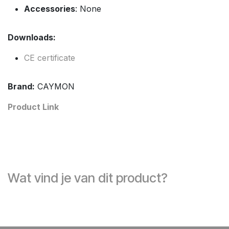
Accessories
: None
Downloads:
CE certificate
Brand:
CAYMON
Product Link
Wat vind je van dit product?