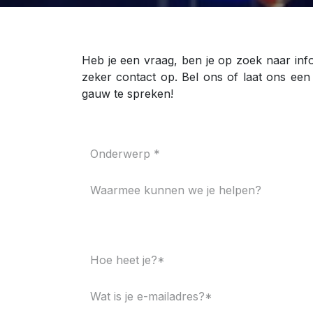
Heb je een vraag, ben je op zoek naar inf
zeker contact op. Bel ons of laat ons een
gauw te spreken!