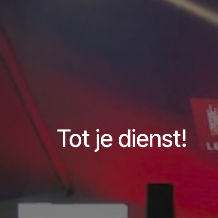
Tot je dienst!