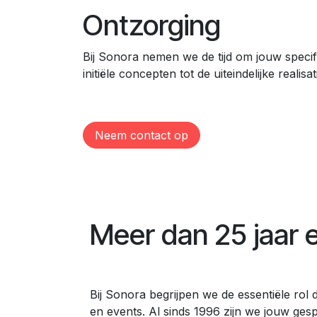
On​tzorging
Bij Sonora nemen we de tijd om jouw specifi
initiële concepten tot de uiteindelijke realisat
Neem contact op
Meer dan 25 jaar 
Bij Sonora begrijpen we de essentiële rol 
en events. Al sinds 1996 zijn we jouw gesp