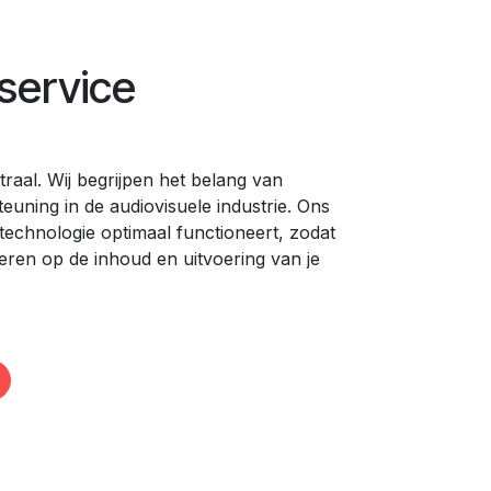
service
traal. Wij begrijpen het belang van
uning in de audiovisuele industrie. Ons
technologie optimaal functioneert, zodat
reren op de inhoud en uitvoering van je