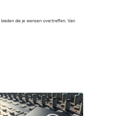
 bieden die je wensen overtreffen. Van