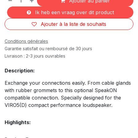
Ajouter au panier
Ik heb een vraag over dit product
Ajouter à la liste de souhaits
Conditions générales
Garantie satisfait ou remboursé de 30 jours
Livraison : 2-3 jours ouvrables
Description:
Exchange your connections easily. From cable glands
with rubber grommets to this optional SpeakON
compatible connection. Specially designed for the
VIRO5(D) compact performance loudspeaker.
Highlights: