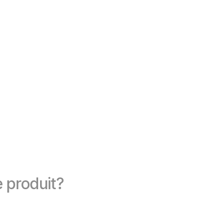
 produit?