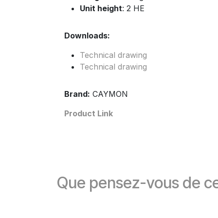
Unit height
: 2 HE
Downloads:
Technical drawing
Technical drawing
Brand:
CAYMON
Product Link
Que pensez-vous de ce