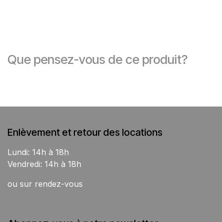
Que pensez-vous de ce produit?
Enlèvement et retour des locations
Lundi: 14h à 18h
Vendredi: 14h à 18h
ou sur rendez-vous