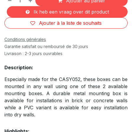
Ajouter au panier
Ik heb een vraag over dit product
Ajouter à la liste de souhaits
Conditions générales
Garantie satisfait ou remboursé de 30 jours
Livraison : 2-3 jours ouvrables
Description:
Especially made for the CASY052, these boxes can be
mounted in any wall using one of these 2 available
mounting boxes. A durable metal mounting box is
available for installations in brick or concrete walls
while a PVC variant is available for easy installation
into dry walls.
Highlights: