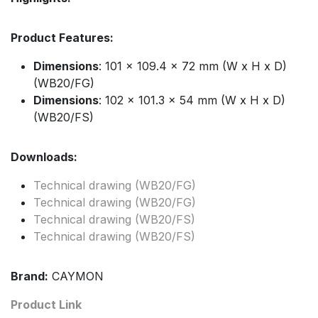
Product Features:
Dimensions
: 101 x 109.4 x 72 mm (W x H x D)
(WB20/FG)
Dimensions
: 102 x 101.3 x 54 mm (W x H x D)
(WB20/FS)
Downloads:
Technical drawing (WB20/FG)
Technical drawing (WB20/FG)
Technical drawing (WB20/FS)
Technical drawing (WB20/FS)
Brand:
CAYMON
Product Link