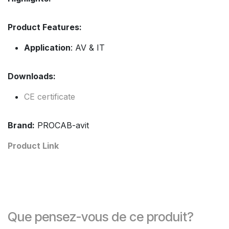
Product Features:
Application
: AV & IT
Downloads:
CE certificate
Brand:
PROCAB-avit
Product Link
Que pensez-vous de ce produit?