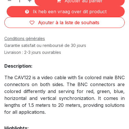
Ajouter au panier
Ik heb een vraag over dit product
Ajouter à la liste de souhaits
Conditions générales
Garantie satisfait ou remboursé de 30 jours
Livraison : 2-3 jours ouvrables
Description:
The CAV122 is a video cable with 5x colored male BNC
connectors on both sides. The BNC connectors are
colored differently and serving for red, green, blue,
horizontal and vertical synchronization. It comes in
lengths of 1.5 meters to 20 meters, providing solutions
for all applications.
Highlights: