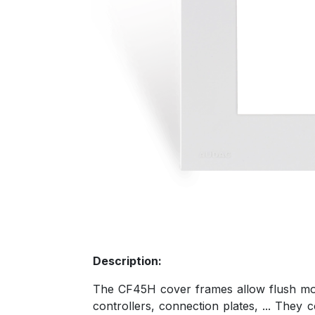
Description:
The CF45H cover frames allow flush mou
controllers, connection plates, ... They