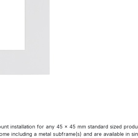
nt installation for any 45 x 45 mm standard sized produc
 come including a metal subframe(s) and are available in