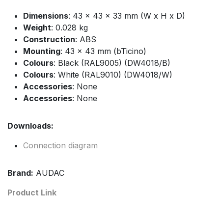
Dimensions
: 43 x 43 x 33 mm (W x H x D)
Weight
: 0.028 kg
Construction
: ABS
Mounting
: 43 x 43 mm (bTicino)
Colours
: Black (RAL9005) (DW4018/B)
Colours
: White (RAL9010) (DW4018/W)
Accessories
: None
Accessories
: None
Downloads:
Connection diagram
Brand:
AUDAC
Product Link