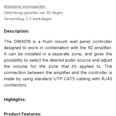
Algemene voorwaarden
Geld-terug-garantie van 30 dagen
Verzending: 2-3 werkdagen
Description:
The DW4018 is a flush mount wall panel controller
designed to work in combination with the R2 amplifier.
It can be installed in a separate zone, and gives the
possibility to select the desired audio source and adjust
the volume for the zone that it’s applied to. The
connection between the amplifier and the controller is
made by using standard UTP CAT5 cabling with RJ45
connectors.
Highlights:
Product Features: