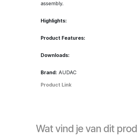
assembly.
Highlights:
Product Features:
Downloads:
Brand:
AUDAC
Product Link
Wat vind je van dit pro