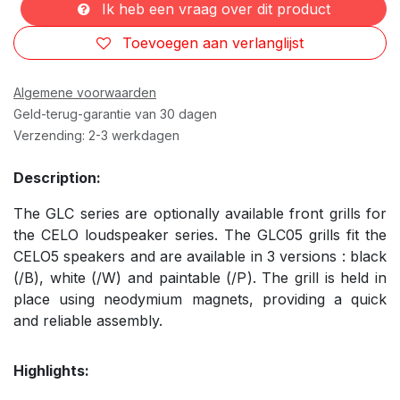
Ik heb een vraag over dit product
Toevoegen aan verlanglijst
Algemene voorwaarden
Geld-terug-garantie van 30 dagen
Verzending: 2-3 werkdagen
Description:
The GLC series are optionally available front grills for
the CELO loudspeaker series. The GLC05 grills fit the
CELO5 speakers and are available in 3 versions : black
(/B), white (/W) and paintable (/P). The grill is held in
place using neodymium magnets, providing a quick
and reliable assembly.
Highlights: