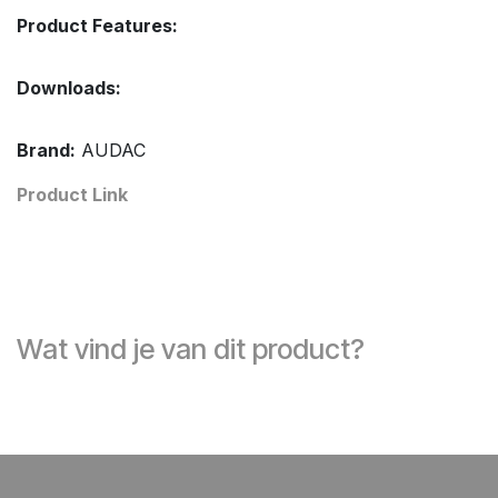
Product Features:
Downloads:
Brand:
AUDAC
Product Link
Wat vind je van dit product?