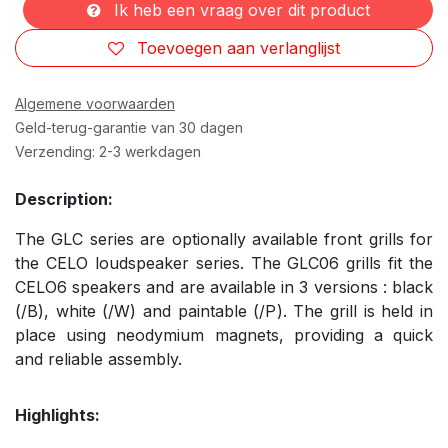
Ik heb een vraag over dit product
Toevoegen aan verlanglijst
Algemene voorwaarden
Geld-terug-garantie van 30 dagen
Verzending: 2-3 werkdagen
Description:
The GLC series are optionally available front grills for
the CELO loudspeaker series. The GLC06 grills fit the
CELO6 speakers and are available in 3 versions : black
(/B), white (/W) and paintable (/P). The grill is held in
place using neodymium magnets, providing a quick
and reliable assembly.
Highlights: