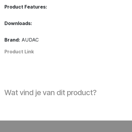
Product Features:
Downloads:
Brand:
AUDAC
Product Link
Wat vind je van dit product?