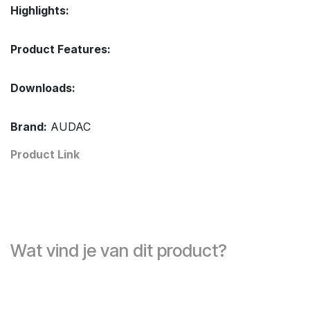
Highlights:
Product Features:
Downloads:
Brand:
AUDAC
Product Link
Wat vind je van dit product?