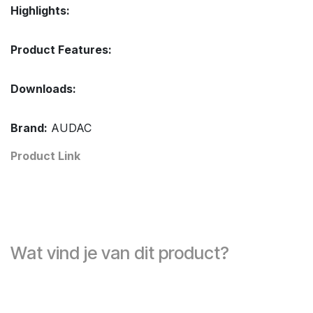
Highlights:
Product Features:
Downloads:
Brand:
AUDAC
Product Link
Wat vind je van dit product?