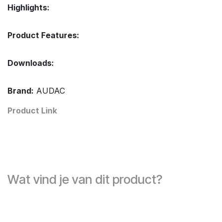
Highlights:
Product Features:
Downloads:
Brand:
AUDAC
Product Link
Wat vind je van dit product?