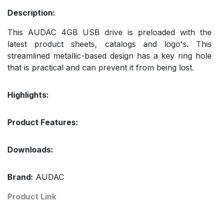
Description:
This AUDAC 4GB USB drive is preloaded with the
latest product sheets, catalogs and logo's. This
streamlined metallic-based design has a key ring hole
that is practical and can prevent it from being lost.
Highlights:
Product Features:
Downloads:
Brand:
AUDAC
Product Link