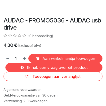
AUDAC - PROMO5036 - AUDAC usb
drive
(0 beoordeling)
4,30
€
(Exclusief btw)
Aan winkelmandje toevoegen
Ik heb een vraag over dit product
Toevoegen aan verlanglijst
Algemene voorwaarden
Geld-terug-garantie van 30 dagen
Verzending: 2-3 werkdagen