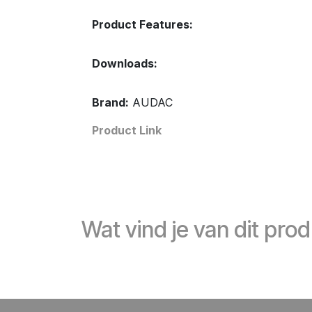
Product Features:
Downloads:
Brand:
AUDAC
Product Link
Wat vind je van dit pro