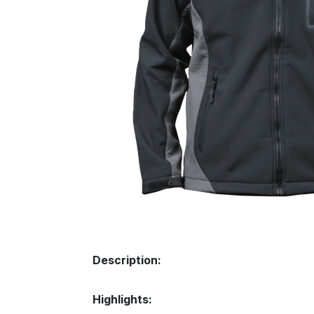
Description:
Highlights: