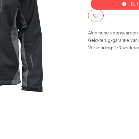
Ik h
Algemene voorwaarden
Geld-terug-garantie van
Verzending: 2-3 werkda