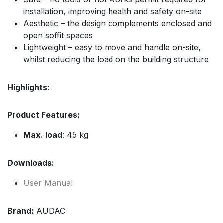
installation, improving health and safety on-site
Aesthetic – the design complements enclosed and
open soffit spaces
Lightweight – easy to move and handle on-site,
whilst reducing the load on the building structure
Highlights:
Product Features:
Max. load
: 45 kg
Downloads:
User Manual
Brand:
AUDAC