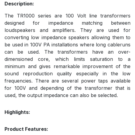
Description:
The TR1000 series are 100 Volt line transformers
designed for impedance matching between
loudspeakers and amplifiers. They are used for
converting low impedance speakers allowing them to
be used in 100V PA installations where long cableruns
can be used. The transformers have an over-
dimensioned core, which limits saturation to a
minimum and gives remarkable improvement of the
sound reproduction quality especially in the low
frequencies. There are several power taps available
for 100V and depending of the transformer that is
used, the output impedance can also be selected.
Highlights:
Product Features: