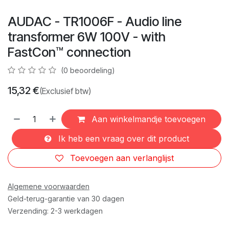
AUDAC - TR1006F - Audio line
transformer 6W 100V - with
FastCon™ connection
(0 beoordeling)
15,32
€
(Exclusief btw)
Aan winkelmandje toevoegen
Ik heb een vraag over dit product
Toevoegen aan verlanglijst
Algemene voorwaarden
Geld-terug-garantie van 30 dagen
Verzending: 2-3 werkdagen