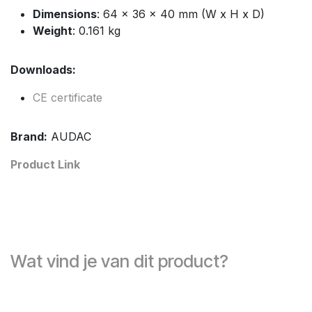
Dimensions
: 64 x 36 x 40 mm (W x H x D)
Weight
: 0.161 kg
Downloads:
CE certificate
Brand:
AUDAC
Product Link
Wat vind je van dit product?