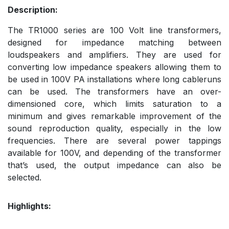
Description:
The TR1000 series are 100 Volt line transformers,
designed for impedance matching between
loudspeakers and amplifiers. They are used for
converting low impedance speakers allowing them to
be used in 100V PA installations where long cableruns
can be used. The transformers have an over-
dimensioned core, which limits saturation to a
minimum and gives remarkable improvement of the
sound reproduction quality, especially in the low
frequencies. There are several power tappings
available for 100V, and depending of the transformer
that’s used, the output impedance can also be
selected.
Highlights: