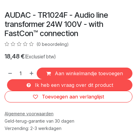
AUDAC - TR1024F - Audio line
transformer 24W 100V - with
FastCon™ connection
(0 beoordeling)
18,48
€
(Exclusief btw)
Aan winkelmandje toevoegen
Ik heb een vraag over dit product
Toevoegen aan verlanglijst
Algemene voorwaarden
Geld-terug-garantie van 30 dagen
Verzending: 2-3 werkdagen