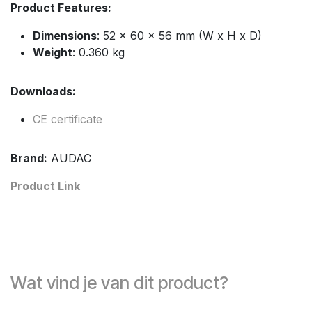
Product Features:
Dimensions
: 52 x 60 x 56 mm (W x H x D)
Weight
: 0.360 kg
Downloads:
CE certificate
Brand:
AUDAC
Product Link
Wat vind je van dit product?