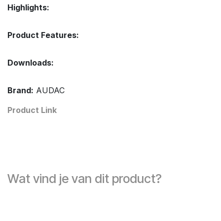
Highlights:
Product Features:
Downloads:
Brand:
AUDAC
Product Link
Wat vind je van dit product?