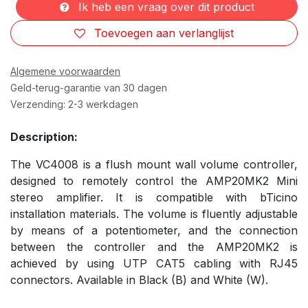
Ik heb een vraag over dit product
Toevoegen aan verlanglijst
Algemene voorwaarden
Geld-terug-garantie van 30 dagen
Verzending: 2-3 werkdagen
Description:
The VC4008 is a flush mount wall volume controller,
designed to remotely control the AMP20MK2 Mini
stereo amplifier. It is compatible with bTicino
installation materials. The volume is fluently adjustable
by means of a potentiometer, and the connection
between the controller and the AMP20MK2 is
achieved by using UTP CAT5 cabling with RJ45
connectors. Available in Black (B) and White (W).