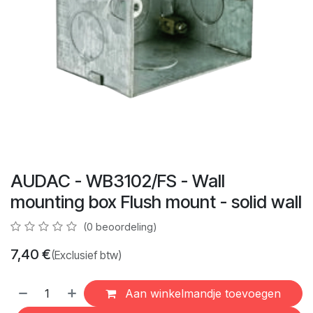
AUDAC - WB3102/FS - Wall
mounting box Flush mount - solid wall
(0 beoordeling)
7,40
€
(Exclusief btw)
Aan winkelmandje toevoegen