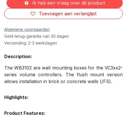
Ik heb een vraag over dit product
Toevoegen aan verlanglijst
Algemene voorwaarden
Geld-terug-garantie van 30 dagen
Verzending: 2-3 werkdagen
Description:
The WB3102 are wall mounting boxes for the VC3xx2-
series volume controllers. The flush mount version
allows installation in brick or concrete walls (/FS).
Highlights:
Product Features: