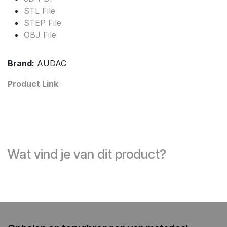
STL File
STEP File
OBJ File
Brand:
AUDAC
Product Link
Wat vind je van dit product?