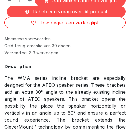
Aan winkelmandje toevoegen
Ik heb een vraag over dit product
Toevoegen aan verlanglijst
Algemene voorwaarden
Geld-terug-garantie van 30 dagen
Verzending: 2-3 werkdagen
Description:
The WMA series incline bracket are especially
designed for the ATEO speaker series. These brackets
add an extra 30° angle to the already existing incline
angle of ATEO speakers. This bracket opens the
possibility the place the speaker horizontally or
vertically in an angle up to 60° and ensure a perfect
sound experience. The bracket extends the
CleverMount™ technology by complimenting the flow