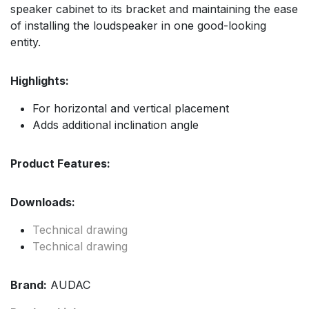
speaker cabinet to its bracket and maintaining the ease
of installing the loudspeaker in one good-looking
entity.
Highlights:
For horizontal and vertical placement
Adds additional inclination angle
Product Features:
Downloads:
Technical drawing
Technical drawing
Brand:
AUDAC