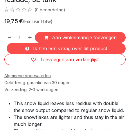
(0 beoordeling)
19,75
€
(Exclusief btw)
Aan winkelmandje toevoegen
Ik heb een vraag over dit product
Toevoegen aan verlanglijst
Algemene voorwaarden
Geld-terug-garantie van 30 dagen
Verzending: 2-3 werkdagen
This snow liquid leaves less residue with double
the snow output compared to regular snow liquid.
The snowflakes are lighter and thus stay in the air
much longer.