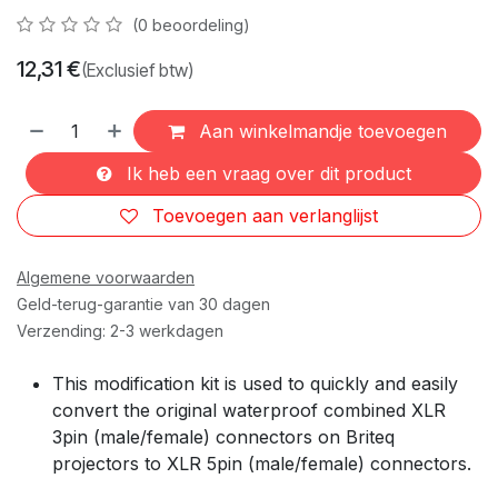
(0 beoordeling)
12,31
€
(Exclusief btw)
Aan winkelmandje toevoegen
Ik heb een vraag over dit product
Toevoegen aan verlanglijst
Algemene voorwaarden
Geld-terug-garantie van 30 dagen
Verzending: 2-3 werkdagen
This modification kit is used to quickly and easily
convert the original waterproof combined XLR
3pin (male/female) connectors on Briteq
projectors to XLR 5pin (male/female) connectors.