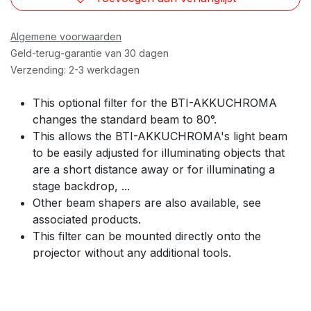
Algemene voorwaarden
Geld-terug-garantie van 30 dagen
Verzending: 2-3 werkdagen
This optional filter for the BTI-AKKUCHROMA
changes the standard beam to 80°.
This allows the BTI-AKKUCHROMA's light beam
to be easily adjusted for illuminating objects that
are a short distance away or for illuminating a
stage backdrop, ...
Other beam shapers are also available, see
associated products.
This filter can be mounted directly onto the
projector without any additional tools.