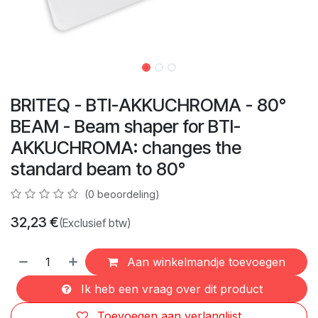
BRITEQ - BTI-AKKUCHROMA - 80°
BEAM - Beam shaper for BTI-
AKKUCHROMA: changes the
standard beam to 80°
(0 beoordeling)
32,23
€
(Exclusief btw)
Aan winkelmandje toevoegen
Ik heb een vraag over dit product
Toevoegen aan verlanglijst