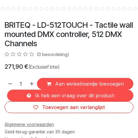
BRITEQ - LD-512TOUCH - Tactile wall
mounted DMX controller, 512 DMX
Channels
(0 beoordeling)
271,90
€
(Exclusief btw)
Aan winkelmandje toevoegen
Ik heb een vraag over dit product
Toevoegen aan verlanglijst
Algemene voorwaarden
Geld-terug-garantie van 30 dagen