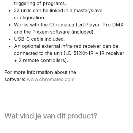
triggering of programs.
32 units can be linked in a master/slave
configuration.
Works with the Chromateq Led Player, Pro DMX
and the Pixxem software (included).
USB-C cable included.
An optional external infra-red receiver can be
connected to the unit (LD-512Kit-IR = IR receiver
+ 2 remote controllers).
For more information about the
software:
www.chromateq.com
Wat vind je van dit product?