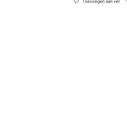
Toevoegen aan verlangl