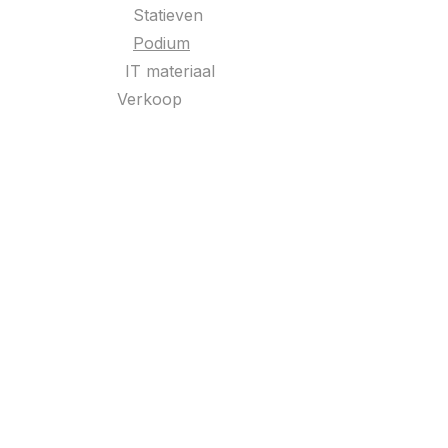
Statieven
Podium
IT materiaal
Verkoop