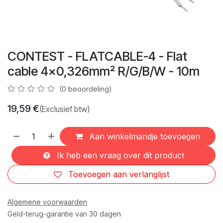
CONTEST - FLATCABLE-4 - Flat
cable 4x0,326mm² R/G/B/W - 10m
(0 beoordeling)
19,59
€
(Exclusief btw)
Aan winkelmandje toevoegen
Ik heb een vraag over dit product
Toevoegen aan verlanglijst
Algemene voorwaarden
Geld-terug-garantie van 30 dagen